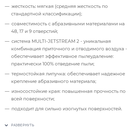
жесткость: мягкая (средняя жесткость по
стандартной классификации);
совместимость с абразивными материалами на
48, 17 и 9 отверстий;
система MULTI-JETSTREAM 2 - уникальная
комбинация приточного и отводимого воздуха -
обеспечивает эффективное пылеудаление:
практически 100% отведение пыли;
термостойкая липучка: обеспечивает надежное
крепление абразивного материала;
износостойкие края: повышенная прочность по
всей поверхности;
подходит для сильно изогнутых поверхностей.