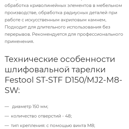
обработка криволинейных элементов в мебельном
производстве, обработка радиусных деталей при
работе с искусственным акриловым камнем,
Подходит для длительного использования без
перерывов. Рекомендуется для профессионального
применения.
Технические особенности
шлифовальной тарелки
Festool ST-STF D150/MJ2-M8-
SW:
диаметр 150 мм;
количество отверстий - 48;
тип крепления: с помощью винта M8;