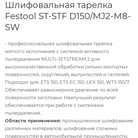
Шлифовальная тарелка
Festool ST-STF D150/MJ2-M8-
SW
- профессиональная шлифовальная тарелка
мягкого исполнения с системой активного
пылеудаления MULTI-JETSTREAM 2 для
высококачественной обработки сильно изогнутых
поверхностей, скруглений, выпуклостей и галтелей.
Подходит для: ETS 150, ETS EC 150, LEX 150, WTS 150/7.
Обеспечивает равномерное давление по всей
поверхности заготовки. Наилучший результат
обеспечивается при работе с системами
пылеудаления.
Области применения:
промышленное шлифование
различных материалов, шлифование сложных
поверхностей в автомобильной промышленности,