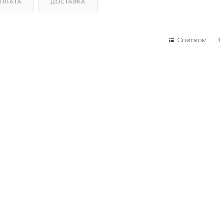
ПЛАТА
ДОСТАВКА
Списком