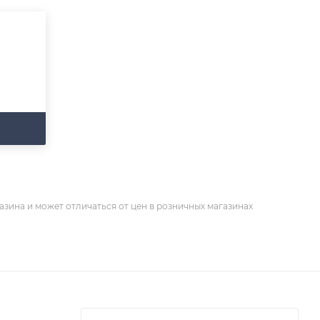
азина и может отличаться от цен в розничных магазинах