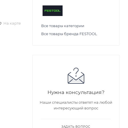
На карте
Все товары категории
Все товары бренда FESTOOL
Нужна консультация?
Наши специалисты ответят на любой
интересующий вопрос
ЗАДАТЬ ВОПРОС