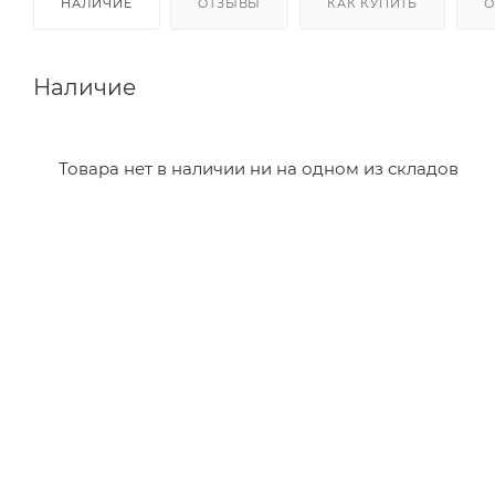
НАЛИЧИЕ
ОТЗЫВЫ
КАК КУПИТЬ
О
Наличие
Товара нет в наличии ни на одном из складов