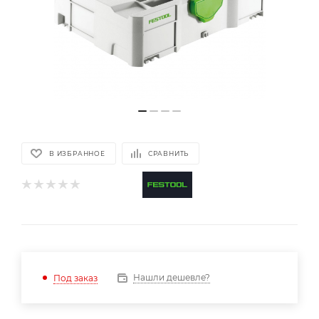
В ИЗБРАННОЕ
СРАВНИТЬ
Нашли дешевле?
Под заказ