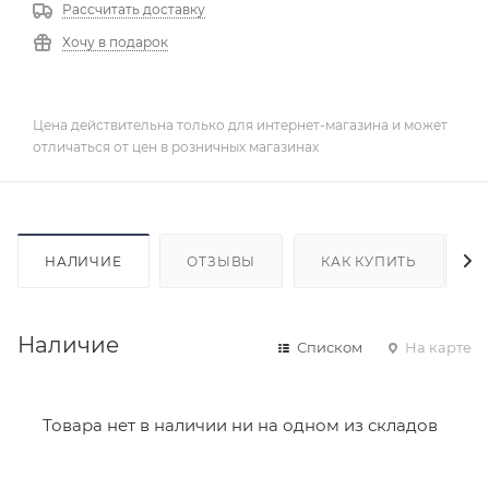
Рассчитать доставку
Хочу в подарок
Цена действительна только для интернет-магазина и может
отличаться от цен в розничных магазинах
НАЛИЧИЕ
ОТЗЫВЫ
КАК КУПИТЬ
Наличие
Списком
На карте
Товара нет в наличии ни на одном из складов