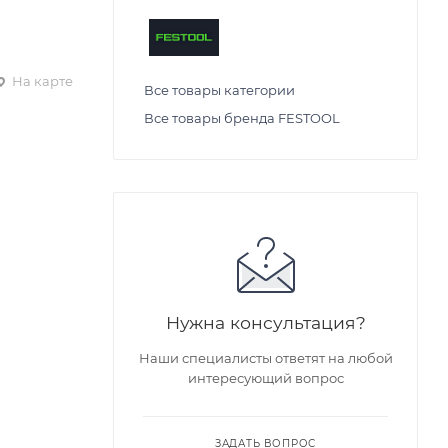
На карте
Все товары категории
Все товары бренда FESTOOL
Нужна консультация?
Наши специалисты ответят на любой
интересующий вопрос
ЗАДАТЬ ВОПРОС