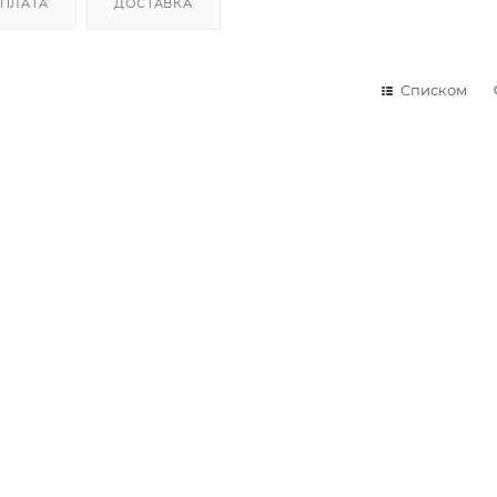
ПЛАТА
ДОСТАВКА
Списком