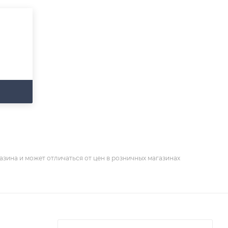
азина и может отличаться от цен в розничных магазинах