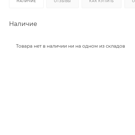
НАЛИЧИЕ
ОТЗЫВЫ
КАК КУПИТЬ
О
Наличие
Товара нет в наличии ни на одном из складов