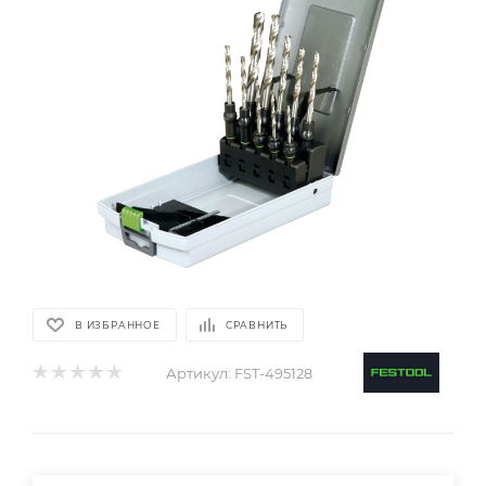
В ИЗБРАННОЕ
СРАВНИТЬ
Артикул:
FST-495128