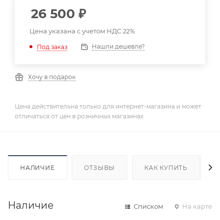
26 500
₽
Цена указана с учетом НДС 22%
Нашли дешевле?
Под заказ
Хочу в подарок
Цена действительна только для интернет-магазина и может
отличаться от цен в розничных магазинах
НАЛИЧИЕ
ОТЗЫВЫ
КАК КУПИТЬ
Наличие
Списком
На карте