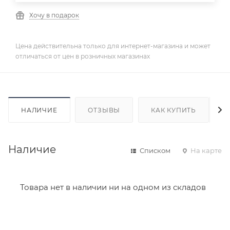
Хочу в подарок
Цена действительна только для интернет-магазина и может
отличаться от цен в розничных магазинах
НАЛИЧИЕ
ОТЗЫВЫ
КАК КУПИТЬ
Наличие
Списком
На карте
Товара нет в наличии ни на одном из складов