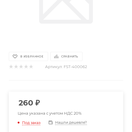
В ИЗБРАННОЕ
СРАВНИТЬ
Артикул:
FST-400062
260
₽
Цена указана с учетом НДС 20%
Нашли дешевле?
Под заказ