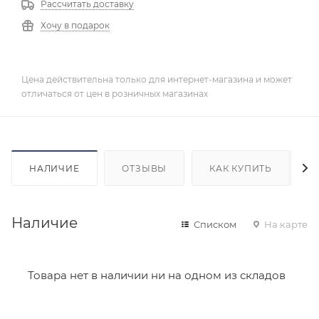
Рассчитать доставку
Хочу в подарок
Цена действительна только для интернет-магазина и может
отличаться от цен в розничных магазинах
НАЛИЧИЕ
ОТЗЫВЫ
КАК КУПИТЬ
Наличие
Списком
На карте
Товара нет в наличии ни на одном из складов