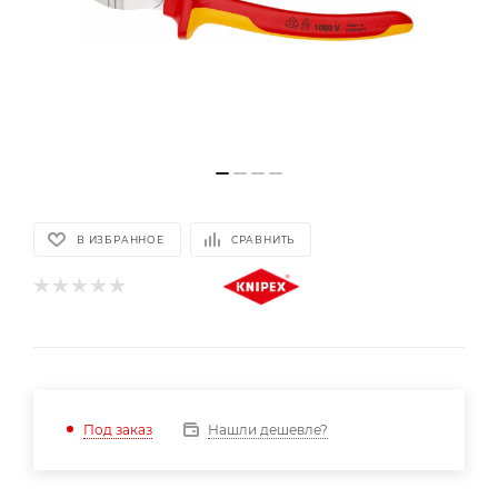
В ИЗБРАННОЕ
СРАВНИТЬ
Нашли дешевле?
Под заказ