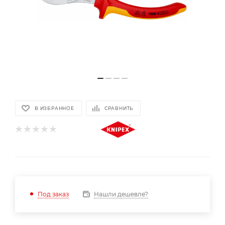
В ИЗБРАННОЕ
СРАВНИТЬ
Нашли дешевле?
Под заказ