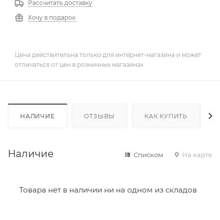
Рассчитать доставку
Хочу в подарок
Цена действительна только для интернет-магазина и может
отличаться от цен в розничных магазинах
НАЛИЧИЕ
ОТЗЫВЫ
КАК КУПИТЬ
Наличие
Списком
На карте
Товара нет в наличии ни на одном из складов