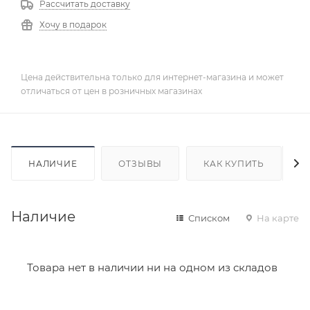
Рассчитать доставку
Хочу в подарок
Цена действительна только для интернет-магазина и может
отличаться от цен в розничных магазинах
НАЛИЧИЕ
ОТЗЫВЫ
КАК КУПИТЬ
Наличие
Списком
На карте
Товара нет в наличии ни на одном из складов