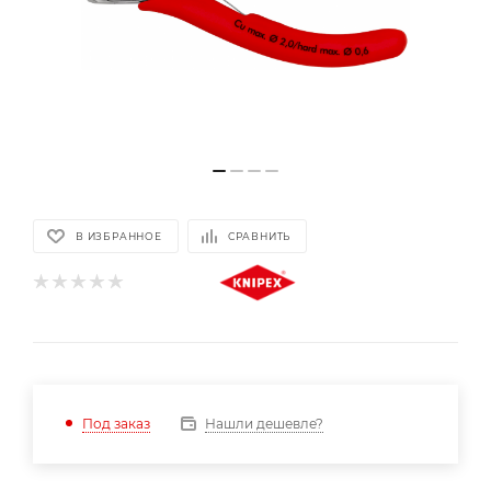
В ИЗБРАННОЕ
СРАВНИТЬ
Нашли дешевле?
Под заказ