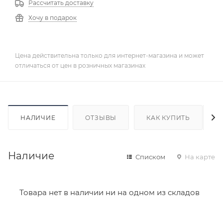
Рассчитать доставку
Хочу в подарок
Цена действительна только для интернет-магазина и может
отличаться от цен в розничных магазинах
НАЛИЧИЕ
ОТЗЫВЫ
КАК КУПИТЬ
Наличие
Списком
На карте
Товара нет в наличии ни на одном из складов