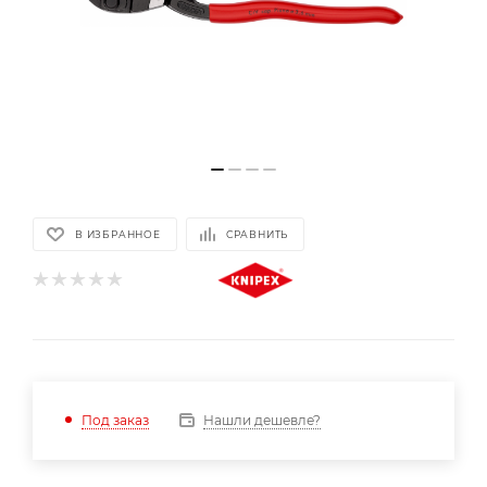
В ИЗБРАННОЕ
СРАВНИТЬ
Нашли дешевле?
Под заказ