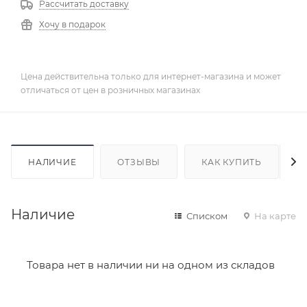
Рассчитать доставку
Хочу в подарок
Цена действительна только для интернет-магазина и может
отличаться от цен в розничных магазинах
НАЛИЧИЕ
ОТЗЫВЫ
КАК КУПИТЬ
Наличие
Списком
На карте
Товара нет в наличии ни на одном из складов