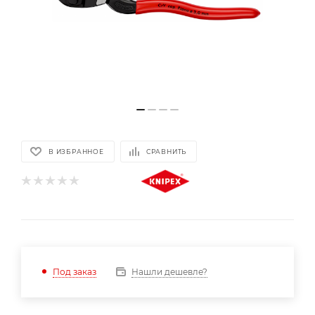
В ИЗБРАННОЕ
СРАВНИТЬ
Нашли дешевле?
Под заказ