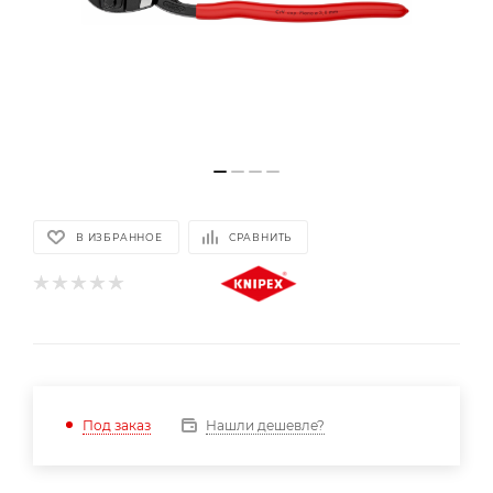
В ИЗБРАННОЕ
СРАВНИТЬ
Нашли дешевле?
Под заказ