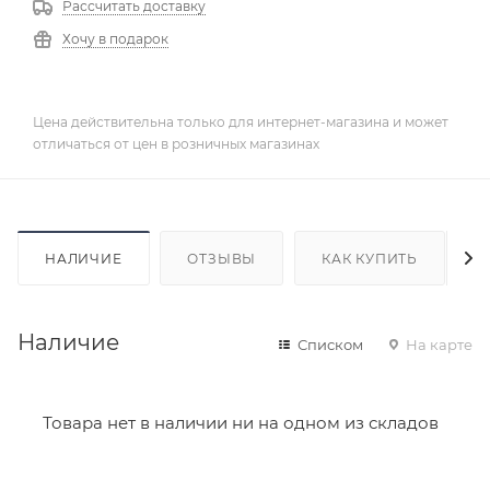
Рассчитать доставку
Хочу в подарок
Цена действительна только для интернет-магазина и может
отличаться от цен в розничных магазинах
НАЛИЧИЕ
ОТЗЫВЫ
КАК КУПИТЬ
Наличие
Списком
На карте
Товара нет в наличии ни на одном из складов