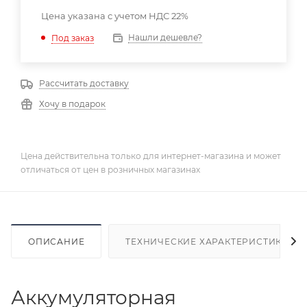
Цена указана с учетом НДС 22%
Нашли дешевле?
Под заказ
Рассчитать доставку
Хочу в подарок
Цена действительна только для интернет-магазина и может
отличаться от цен в розничных магазинах
ОПИСАНИЕ
ТЕХНИЧЕСКИЕ ХАРАКТЕРИСТИКИ
Аккумуляторная