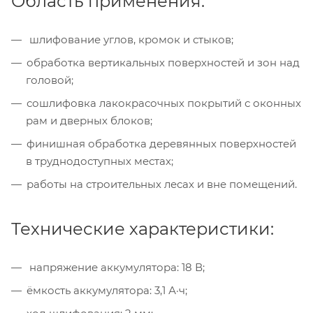
Область применения:
шлифование углов, кромок и стыков;
обработка вертикальных поверхностей и зон над
головой;
сошлифовка лакокрасочных покрытий с оконных
рам и дверных блоков;
финишная обработка деревянных поверхностей
в труднодоступных местах;
работы на строительных лесах и вне помещений.
Технические характеристики:
напряжение аккумулятора: 18 В;
ёмкость аккумулятора: 3,1 А·ч;