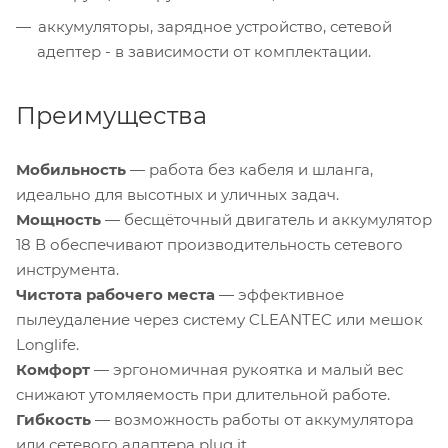
аккумуляторы, зарядное устройство, сетевой
адептер - в зависимости от комплектации.
Преимущества
Мобильность
— работа без кабеля и шланга,
идеально для высотных и уличных задач.
Мощность
— бесщёточный двигатель и аккумулятор
18 В обеспечивают производительность сетевого
инструмента.
Чистота рабочего места
— эффективное
пылеудаление через систему CLEANTEC или мешок
Longlife.
Комфорт
— эргономичная рукоятка и малый вес
снижают утомляемость при длительной работе.
Гибкость
— возможность работы от аккумулятора
или сетевого адаптера plug it.