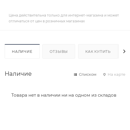
Цена действительна только для интернет-магазина и может
отличаться от цен в розничных магазинах
НАЛИЧИЕ
ОТЗЫВЫ
КАК КУПИТЬ
Наличие
Списком
На карте
Товара нет в наличии ни на одном из складов