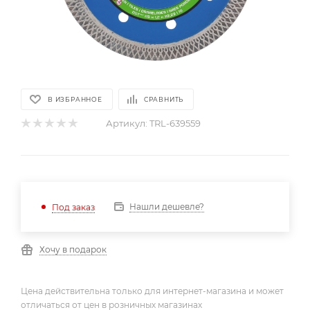
В ИЗБРАННОЕ
СРАВНИТЬ
Артикул:
TRL-639559
Нашли дешевле?
Под заказ
Хочу в подарок
Цена действительна только для интернет-магазина и может
отличаться от цен в розничных магазинах