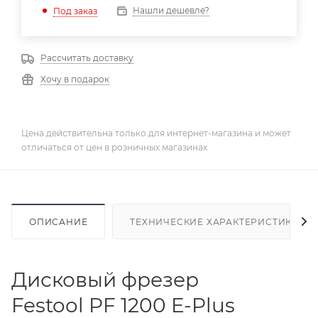
Нашли дешевле?
Под заказ
Рассчитать доставку
Хочу в подарок
Цена действительна только для интернет-магазина и может
отличаться от цен в розничных магазинах
ОПИСАНИЕ
ТЕХНИЧЕСКИЕ ХАРАКТЕРИСТИКИ
Дисковый фрезер
Festool PF 1200 E-Plus