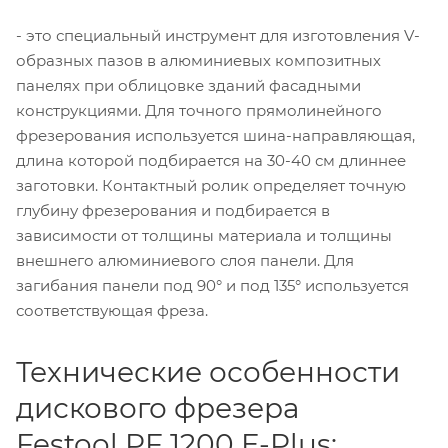
- это специальный инструмент для изготовления V-
образных пазов в алюминиевых композитных
панелях при облицовке зданий фасадными
конструкциями. Для точного прямолинейного
фрезерования используется шина-направляющая,
длина которой подбирается на 30-40 см длиннее
заготовки. Контактный ролик определяет точную
глубину фрезерования и подбирается в
зависимости от толщины материала и толщины
внешнего алюминиевого слоя панели. Для
загибания панели под 90° и под 135° используется
соответствующая фреза.
Технические особенности
дискового фрезера
Festool PF 1200 E-Plus: