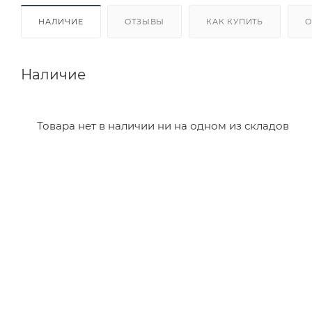
НАЛИЧИЕ
ОТЗЫВЫ
КАК КУПИТЬ
О
Наличие
Товара нет в наличии ни на одном из складов