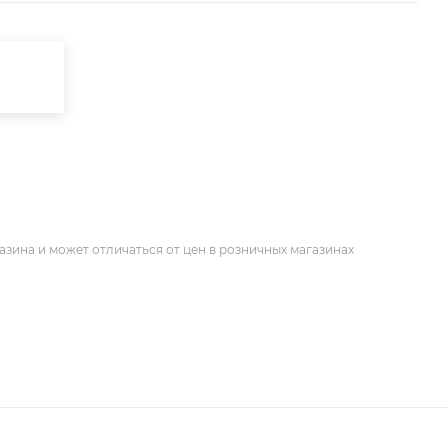
азина и может отличаться от цен в розничных магазинах