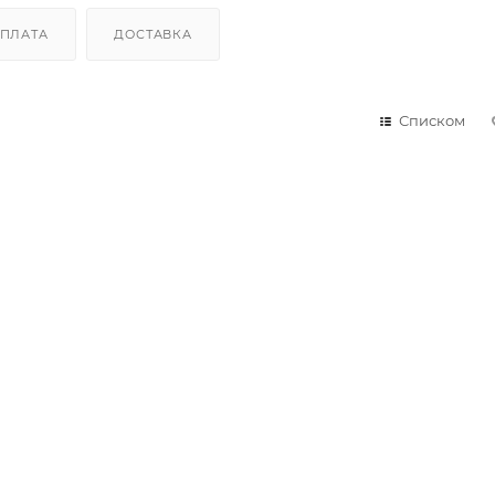
ПЛАТА
ДОСТАВКА
Списком