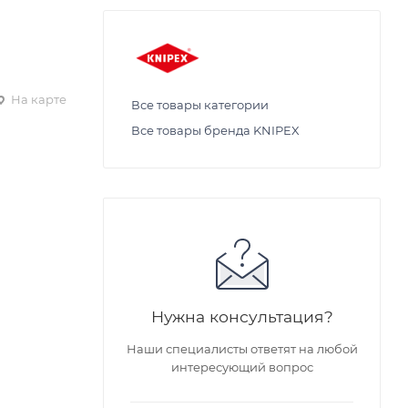
На карте
Все товары категории
Все товары бренда KNIPEX
Нужна консультация?
Наши специалисты ответят на любой
интересующий вопрос