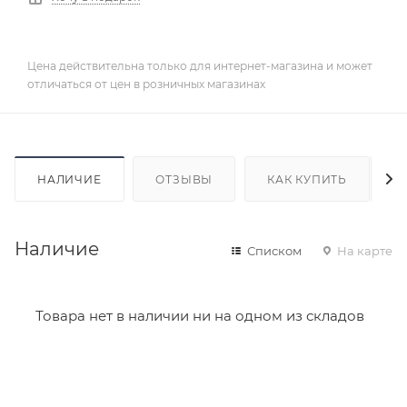
Цена действительна только для интернет-магазина и может
отличаться от цен в розничных магазинах
НАЛИЧИЕ
ОТЗЫВЫ
КАК КУПИТЬ
Наличие
Списком
На карте
Товара нет в наличии ни на одном из складов