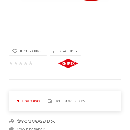
В ИЗБРАННОЕ
СРАВНИТЬ
Нашли дешевле?
Под заказ
Рассчитать доставку
Хочу в подарок