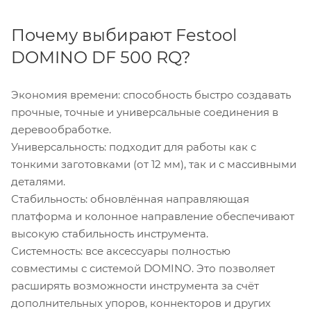
Почему выбирают Festool
DOMINO DF 500 RQ?
Экономия времени: способность быстро создавать
прочные, точные и универсальные соединения в
деревообработке.
Универсальность: подходит для работы как с
тонкими заготовками (от 12 мм), так и с массивными
деталями.
Стабильность: обновлённая направляющая
платформа и колонное направление обеспечивают
высокую стабильность инструмента.
Системность: все аксессуары полностью
совместимы с системой DOMINO. Это позволяет
расширять возможности инструмента за счёт
дополнительных упоров, коннекторов и других