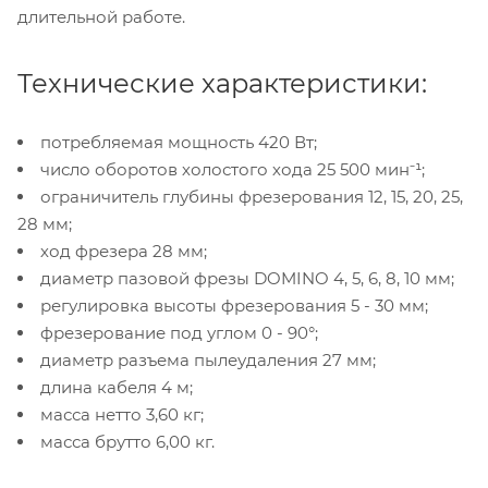
длительной работе.
Технические характеристики:
потребляемая мощность 420 Вт;
число оборотов холостого хода 25 500 мин⁻¹;
ограничитель глубины фрезерования 12, 15, 20, 25,
28 мм;
ход фрезера 28 мм;
диаметр пазовой фрезы DOMINO 4, 5, 6, 8, 10 мм;
регулировка высоты фрезерования 5 - 30 мм;
фрезерование под углом 0 - 90°;
диаметр разъема пылеудаления 27 мм;
длина кабеля 4 м;
масса нетто 3,60 кг;
масса брутто 6,00 кг.