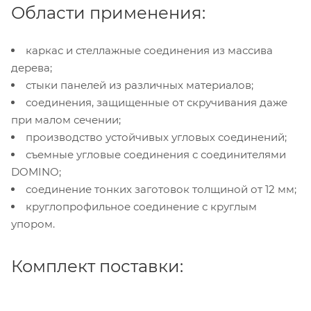
Области применения:
каркас и стеллажные соединения из массива
дерева;
стыки панелей из различных материалов;
соединения, защищенные от скручивания даже
при малом сечении;
производство устойчивых угловых соединений;
съемные угловые соединения с соединителями
DOMINO;
соединение тонких заготовок толщиной от 12 мм;
круглопрофильное соединение с круглым
упором.
Комплект поставки: