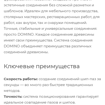
эстетичные соединения без сложной разметки и
шаблонов. Идеален для мебельного производства,
столярных мастерских, реставрационных работ, для
работ, как внутри, так и снаружи помещений.
Точные, стабильные и универсальные соединения:
просто DOMINO. Каждое соединение древесины
имеет свои преимущества. Система соединения
DOMINO объединяет преимущества различных
соединений древисины.
Ключевые преимущества
Скорость работы:
создание соединений шип-паз за
секунды — во много раз быстрее традиционных
методов.
Точность:
система позиционирования гарантирует
идеальное совпадение пазов и шипов.