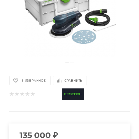
В ИЗБРАННОЕ
СРАВНИТЬ
135 000
₽