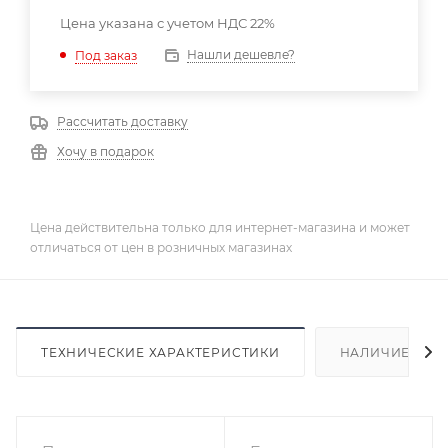
Цена указана с учетом НДС 22%
Нашли дешевле?
Под заказ
Рассчитать доставку
Хочу в подарок
Цена действительна только для интернет-магазина и может
отличаться от цен в розничных магазинах
ТЕХНИЧЕСКИЕ ХАРАКТЕРИСТИКИ
НАЛИЧИЕ