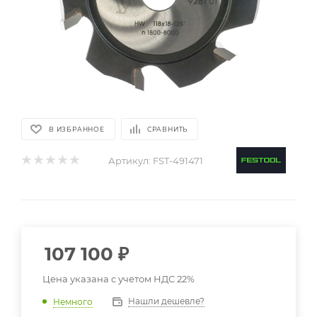
В ИЗБРАННОЕ
СРАВНИТЬ
Артикул:
FST-491471
107 100
₽
Цена указана с учетом НДС 22%
Нашли дешевле?
Немного