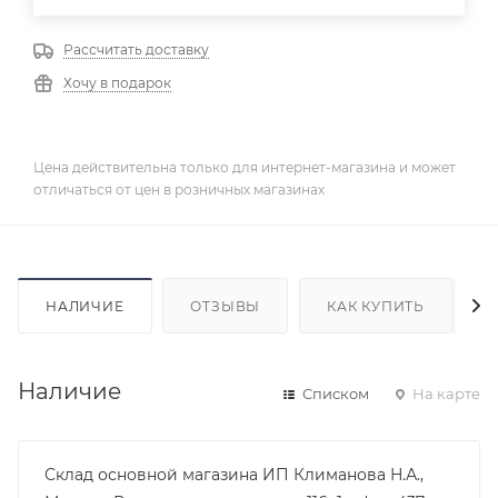
Рассчитать доставку
Хочу в подарок
Цена действительна только для интернет-магазина и может
отличаться от цен в розничных магазинах
НАЛИЧИЕ
ОТЗЫВЫ
КАК КУПИТЬ
Наличие
Списком
На карте
Склад основной магазина ИП Климанова Н.А.,