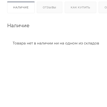
НАЛИЧИЕ
ОТЗЫВЫ
КАК КУПИТЬ
О
Наличие
Товара нет в наличии ни на одном из складов