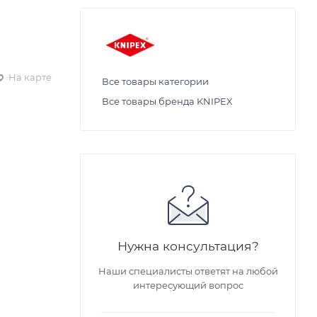
На карте
Все товары категории
Все товары бренда KNIPEX
Нужна консультация?
Наши специалисты ответят на любой
интересующий вопрос