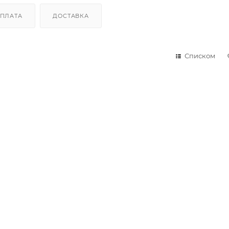
ПЛАТА
ДОСТАВКА
Списком