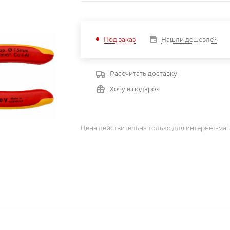
Нашли дешевле?
Под заказ
Рассчитать доставку
Хочу в подарок
Цена действительна только для интернет-маг