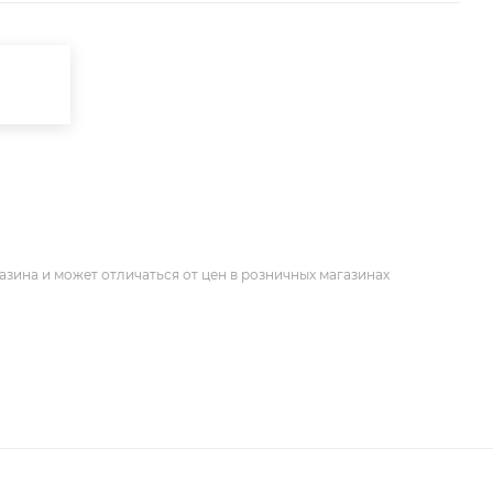
азина и может отличаться от цен в розничных магазинах