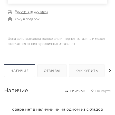
Рассчитать доставку
Хочу в подарок
Цена действительна только для интернет-магазина и может
отличаться от цен в розничных магазинах
НАЛИЧИЕ
ОТЗЫВЫ
КАК КУПИТЬ
Наличие
Списком
На карте
Товара нет в наличии ни на одном из складов