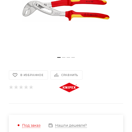
В ИЗБРАННОЕ
СРАВНИТЬ
Нашли дешевле?
Под заказ