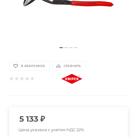
В ИЗБРАННОЕ
СРАВНИТЬ
5 133
₽
Цена указана с учетом НДС 22%