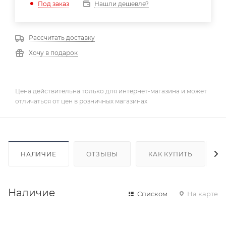
Нашли дешевле?
Под заказ
Рассчитать доставку
Хочу в подарок
Цена действительна только для интернет-магазина и может
отличаться от цен в розничных магазинах
НАЛИЧИЕ
ОТЗЫВЫ
КАК КУПИТЬ
Наличие
Списком
На карте