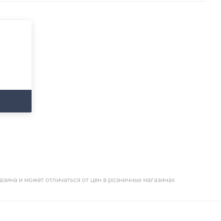
азина и может отличаться от цен в розничных магазинах