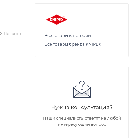
На карте
Все товары категории
Все товары бренда KNIPEX
Нужна консультация?
Наши специалисты ответят на любой
интересующий вопрос