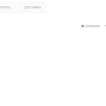
ПЛАТА
ДОСТАВКА
Списком