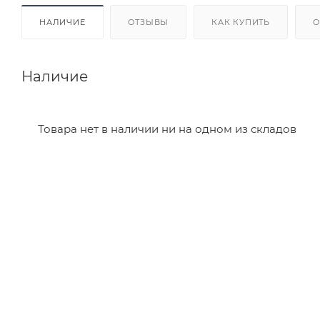
НАЛИЧИЕ
ОТЗЫВЫ
КАК КУПИТЬ
О
Наличие
Товара нет в наличии ни на одном из складов