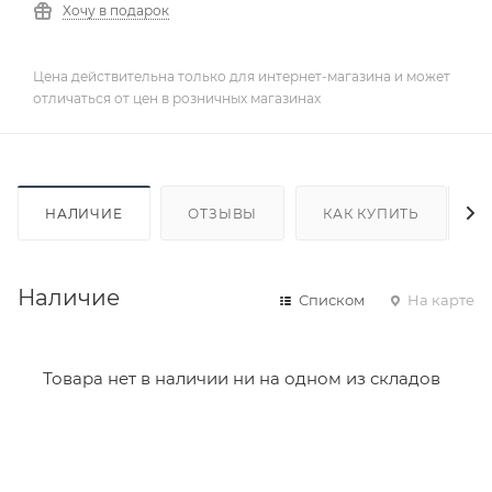
Хочу в подарок
Цена действительна только для интернет-магазина и может
отличаться от цен в розничных магазинах
НАЛИЧИЕ
ОТЗЫВЫ
КАК КУПИТЬ
Наличие
Списком
На карте
Товара нет в наличии ни на одном из складов