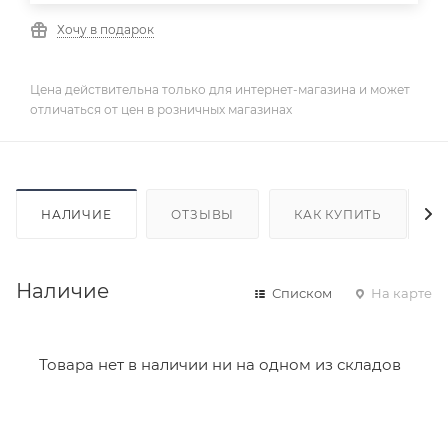
Хочу в подарок
Цена действительна только для интернет-магазина и может
отличаться от цен в розничных магазинах
НАЛИЧИЕ
ОТЗЫВЫ
КАК КУПИТЬ
Наличие
Списком
На карте
Товара нет в наличии ни на одном из складов