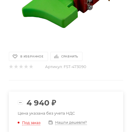
В ИЗБРАННОЕ
СРАВНИТЬ
Артикул:
FST-473090
4 940
₽
Цена указана без учета НДС
Нашли дешевле?
Под заказ