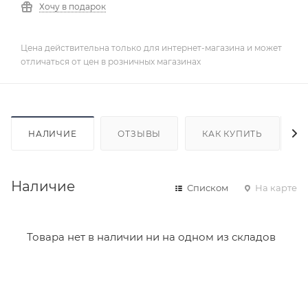
Хочу в подарок
Цена действительна только для интернет-магазина и может
отличаться от цен в розничных магазинах
НАЛИЧИЕ
ОТЗЫВЫ
КАК КУПИТЬ
Наличие
Списком
На карте
Товара нет в наличии ни на одном из складов