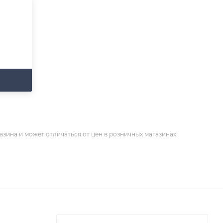
азина и может отличаться от цен в розничных магазинах