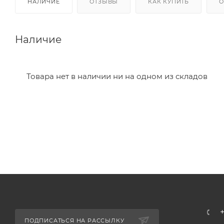
НАЛИЧИЕ
ОТЗЫВЫ
КАК КУПИТЬ
О
Наличие
Товара нет в наличии ни на одном из складов
ПОДПИСАТЬСЯ НА РАССЫЛКУ