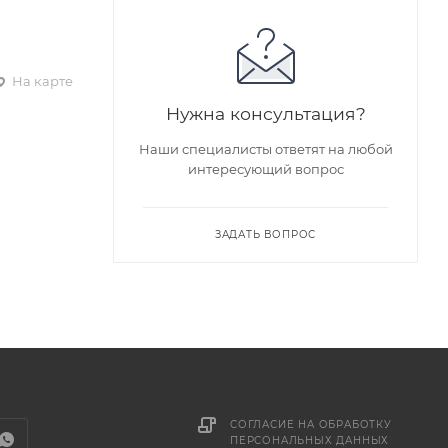
На карте
Нужна консультация?
Наши специалисты ответят на любой
интересующий вопрос
ЗАДАТЬ ВОПРОС
СОГЛАСИЕ НА ОБРАБОТКУ
ПЕРСОНАЛЬНЫХ ДАННЫХ