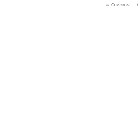
Списком