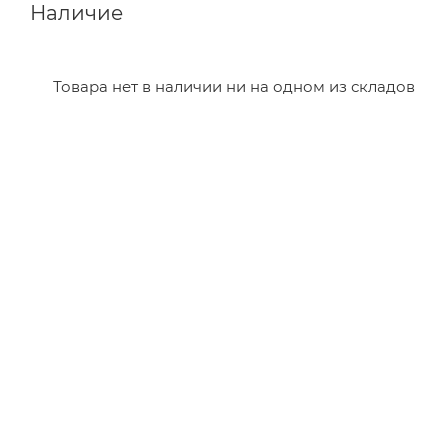
Наличие
Товара нет в наличии ни на одном из складов