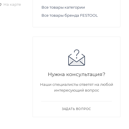
На карте
Все товары категории
Все товары бренда FESTOOL
Нужна консультация?
Наши специалисты ответят на любой
интересующий вопрос
ЗАДАТЬ ВОПРОС