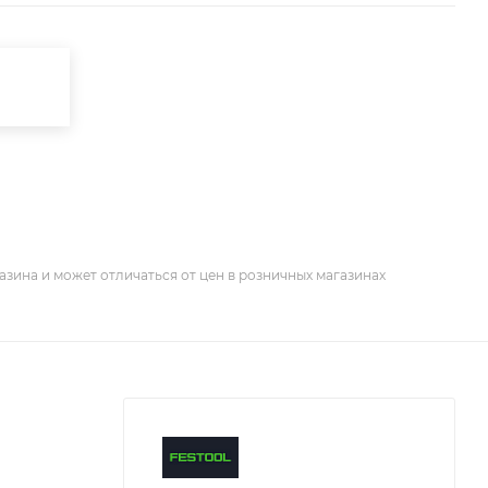
азина и может отличаться от цен в розничных магазинах