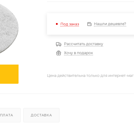
Нашли дешевле?
Под заказ
Рассчитать доставку
Хочу в подарок
Цена действительна только для интернет-маг
ПЛАТА
ДОСТАВКА