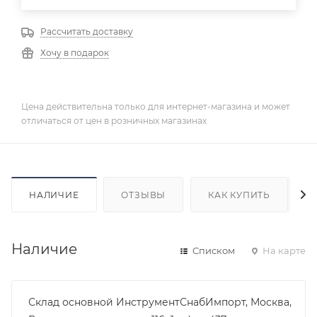
Рассчитать доставку
Хочу в подарок
Цена действительна только для интернет-магазина и может
отличаться от цен в розничных магазинах
НАЛИЧИЕ
ОТЗЫВЫ
КАК КУПИТЬ
Наличие
Списком
На карте
Склад основной ИнструментСнабИмпорт, Москва,