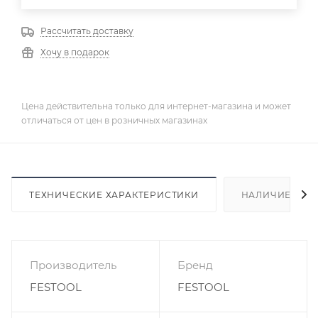
Рассчитать доставку
Хочу в подарок
Цена действительна только для интернет-магазина и может
отличаться от цен в розничных магазинах
ТЕХНИЧЕСКИЕ ХАРАКТЕРИСТИКИ
НАЛИЧИЕ
Производитель
Бренд
FESTOOL
FESTOOL