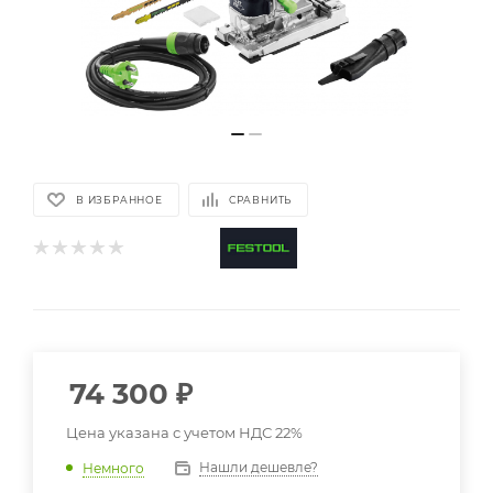
В ИЗБРАННОЕ
СРАВНИТЬ
74 300
₽
Цена указана с учетом НДС 22%
Нашли дешевле?
Немного