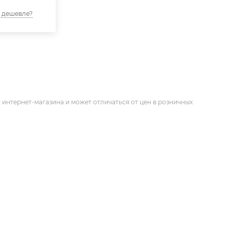
 дешевле?
 интернет-магазина и может отличаться от цен в розничных