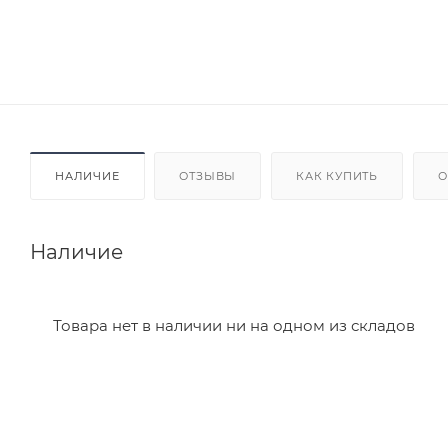
НАЛИЧИЕ
ОТЗЫВЫ
КАК КУПИТЬ
О
Наличие
Товара нет в наличии ни на одном из складов