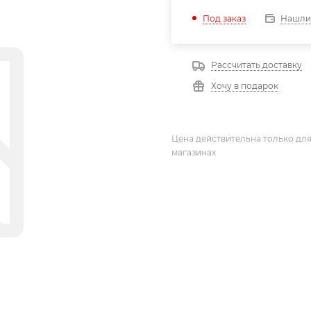
Нашли
Под заказ
Рассчитать доставку
Хочу в подарок
Цена действительна только для
магазинах