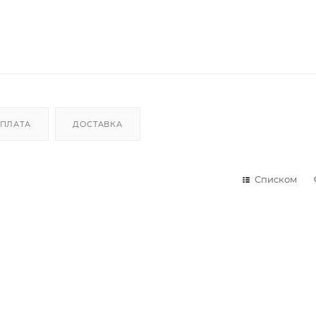
ПЛАТА
ДОСТАВКА
Списком