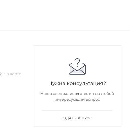
На карте
Нужна консультация?
Наши специалисты ответят на любой
интересующий вопрос
ЗАДАТЬ ВОПРОС