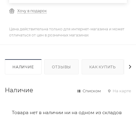
Хочу в подарок
Цена действительна только для интернет-магазина и может
отличаться от цен в розничных магазинах
НАЛИЧИЕ
ОТЗЫВЫ
КАК КУПИТЬ
Наличие
Списком
На карте
Товара нет в наличии ни на одном из складов