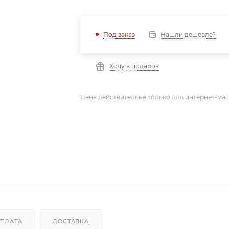
Нашли дешевле?
Под заказ
Хочу в подарок
Цена действительна только для интернет-маг
ПЛАТА
ДОСТАВКА