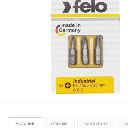
НАЛИЧИЕ
ОТЗЫВЫ
КАК КУПИТЬ
О