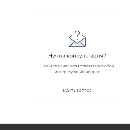
Нужна консультация?
Наши специалисты ответят на любой
интересующий вопрос
ЗАДАТЬ ВОПРОС