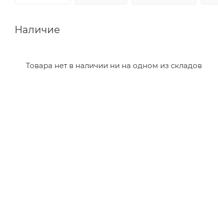
Наличие
Товара нет в наличии ни на одном из складов