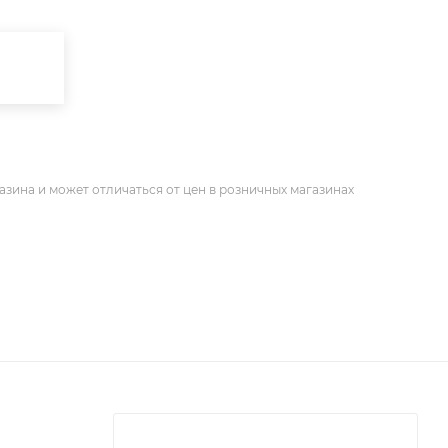
азина и может отличаться от цен в розничных магазинах