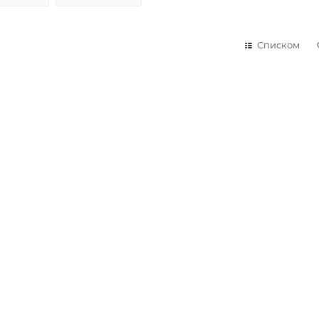
Списком