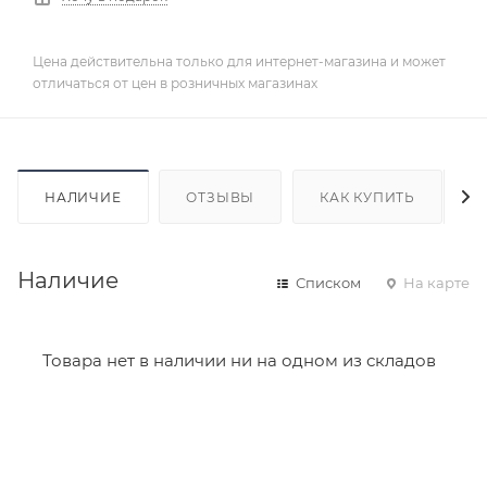
Цена действительна только для интернет-магазина и может
отличаться от цен в розничных магазинах
НАЛИЧИЕ
ОТЗЫВЫ
КАК КУПИТЬ
Наличие
Списком
На карте
Товара нет в наличии ни на одном из складов