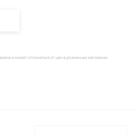
азина и может отличаться от цен в розничных магазинах