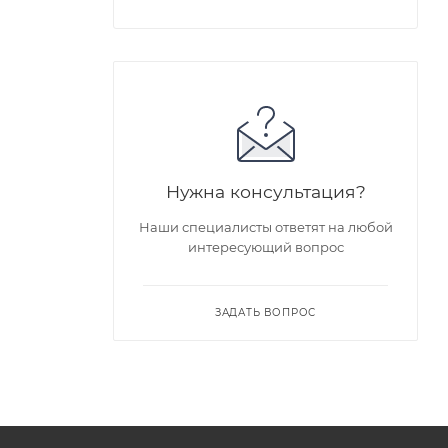
Нужна консультация?
Наши специалисты ответят на любой
интересующий вопрос
ЗАДАТЬ ВОПРОС