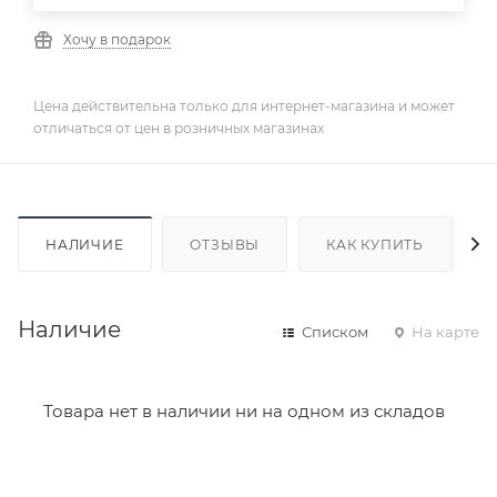
Хочу в подарок
Цена действительна только для интернет-магазина и может
отличаться от цен в розничных магазинах
НАЛИЧИЕ
ОТЗЫВЫ
КАК КУПИТЬ
Наличие
Списком
На карте
Товара нет в наличии ни на одном из складов