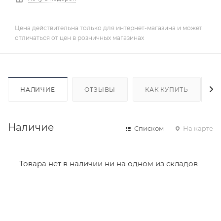
Цена действительна только для интернет-магазина и может
отличаться от цен в розничных магазинах
НАЛИЧИЕ
ОТЗЫВЫ
КАК КУПИТЬ
Наличие
Списком
На карте
Товара нет в наличии ни на одном из складов