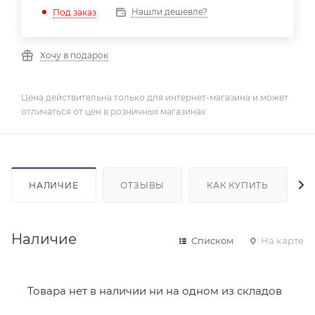
Нашли дешевле?
Под заказ
Хочу в подарок
Цена действительна только для интернет-магазина и может
отличаться от цен в розничных магазинах
НАЛИЧИЕ
ОТЗЫВЫ
КАК КУПИТЬ
Наличие
Списком
На карте
Товара нет в наличии ни на одном из складов