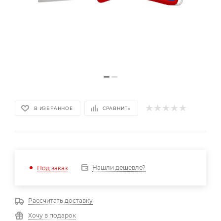
В ИЗБРАННОЕ
СРАВНИТЬ
Нашли дешевле?
Под заказ
Рассчитать доставку
Хочу в подарок