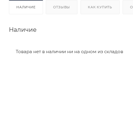
НАЛИЧИЕ
ОТЗЫВЫ
КАК КУПИТЬ
О
Наличие
Товара нет в наличии ни на одном из складов