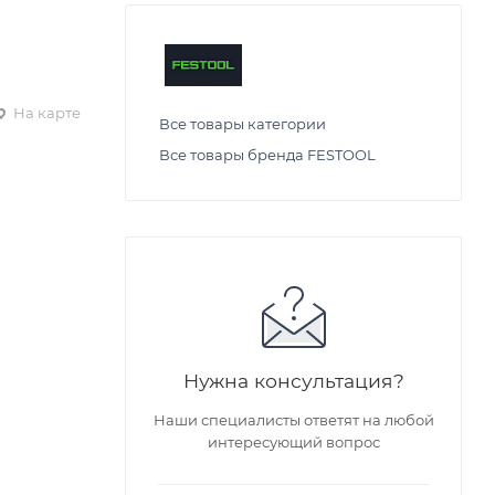
На карте
Все товары категории
Все товары бренда FESTOOL
Нужна консультация?
Наши специалисты ответят на любой
интересующий вопрос