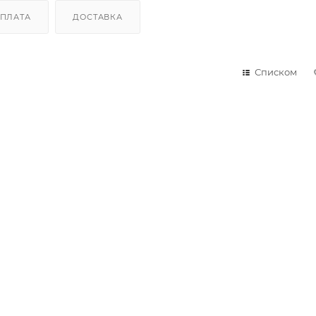
ПЛАТА
ДОСТАВКА
Списком