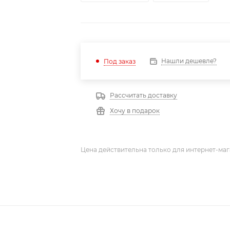
Нашли дешевле?
Под заказ
Рассчитать доставку
Хочу в подарок
Цена действительна только для интернет-маг