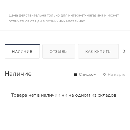
Цена действительна только для интернет-магазина и может
отличаться от цен в розничных магазинах
НАЛИЧИЕ
ОТЗЫВЫ
КАК КУПИТЬ
Наличие
Списком
На карте
Товара нет в наличии ни на одном из складов