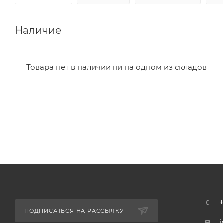
Наличие
Товара нет в наличии ни на одном из складов
ПОДПИСАТЬСЯ НА РАССЫЛКУ