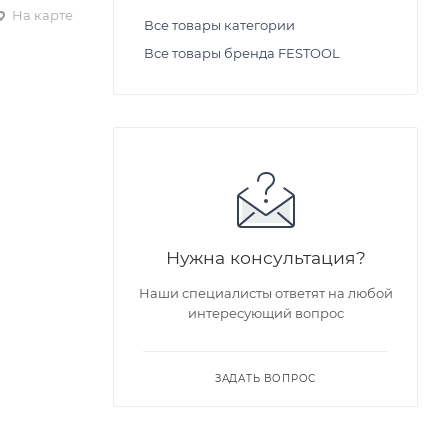
На карте
Все товары категории
Все товары бренда FESTOOL
Нужна консультация?
Наши специалисты ответят на любой
интересующий вопрос
ЗАДАТЬ ВОПРОС