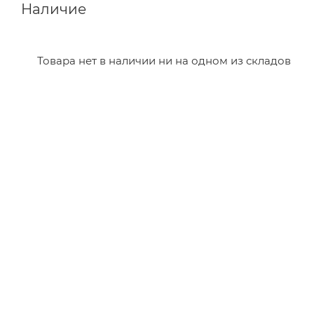
Наличие
Товара нет в наличии ни на одном из складов