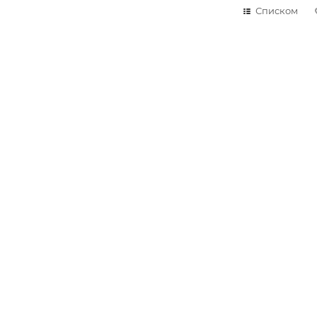
Списком