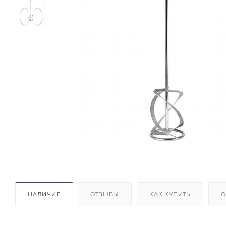
НАЛИЧИЕ
ОТЗЫВЫ
КАК КУПИТЬ
О