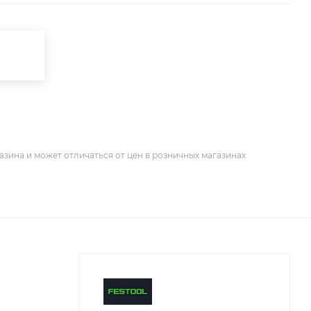
азина и может отличаться от цен в розничных магазинах