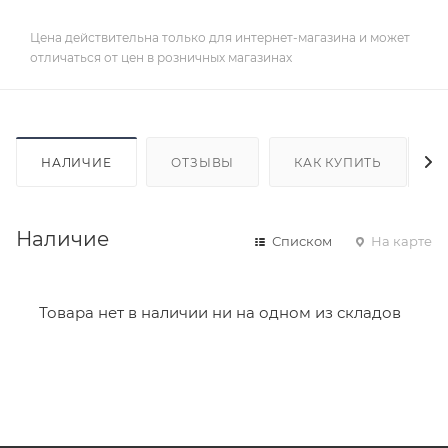
Цена действительна только для интернет-магазина и может
отличаться от цен в розничных магазинах
НАЛИЧИЕ
ОТЗЫВЫ
КАК КУПИТЬ
Наличие
Списком
На карте
Товара нет в наличии ни на одном из складов