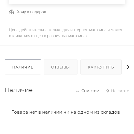
Хочу в подарок
Цена действительна только для интернет-магазина и может
отличаться от цен в розничных магазинах
НАЛИЧИЕ
ОТЗЫВЫ
КАК КУПИТЬ
Наличие
Списком
На карте
Товара нет в наличии ни на одном из складов