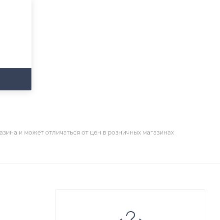
азина и может отличаться от цен в розничных магазинах