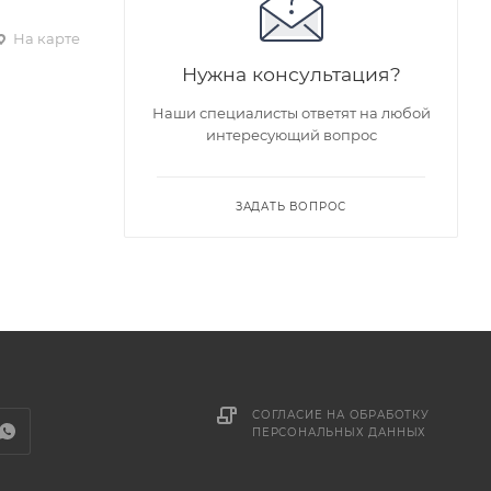
На карте
Нужна консультация?
Наши специалисты ответят на любой
интересующий вопрос
ЗАДАТЬ ВОПРОС
СОГЛАСИЕ НА ОБРАБОТКУ
ПЕРСОНАЛЬНЫХ ДАННЫХ