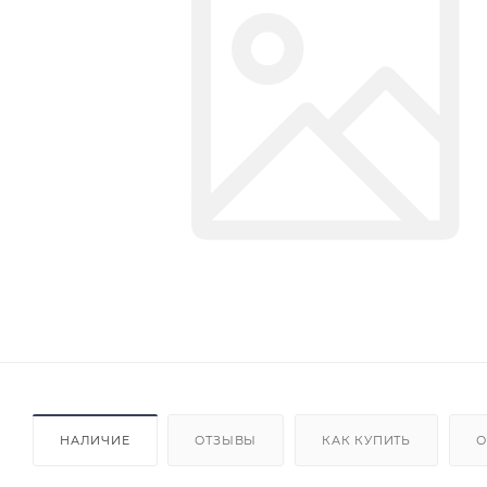
НАЛИЧИЕ
ОТЗЫВЫ
КАК КУПИТЬ
О