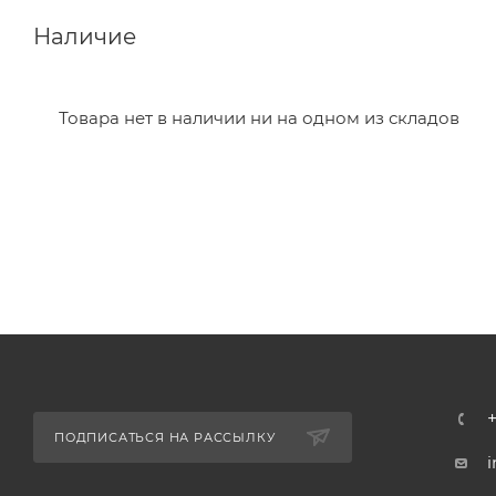
Наличие
Товара нет в наличии ни на одном из складов
ПОДПИСАТЬСЯ НА РАССЫЛКУ