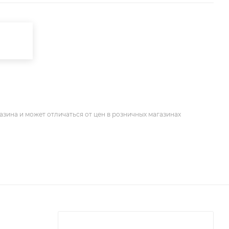
азина и может отличаться от цен в розничных магазинах