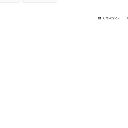
Списком