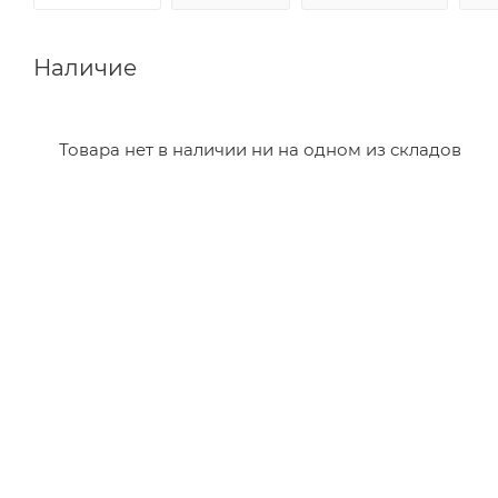
Наличие
Товара нет в наличии ни на одном из складов