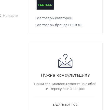
На карте
Все товары категории
Все товары бренда FESTOOL
Нужна консультация?
Наши специалисты ответят на любой
интересующий вопрос
ЗАДАТЬ ВОПРОС