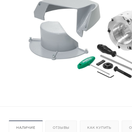
НАЛИЧИЕ
ОТЗЫВЫ
КАК КУПИТЬ
О