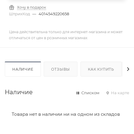
Хочу в подарок
ШтрихКод
—
4014549220658
Цена действительна только для интернет-магазина и может
отличаться от цен в розничных магазинах
НАЛИЧИЕ
ОТЗЫВЫ
КАК КУПИТЬ
Наличие
Списком
На карте
Товара нет в наличии ни на одном из складов